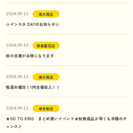
2024.09.12
東大阪店
☆インスタ DAYのお知らせ☆
2024.09.12
徳島藍住店
秋の古着がお得になります
2024.09.11
東大阪店
毎週木曜日！1円古着投入！！
2024.09.11
東生駒店
★GO TO KING まとめ買いイベント★秋物商品が早くも半額のチ
ャンス♪