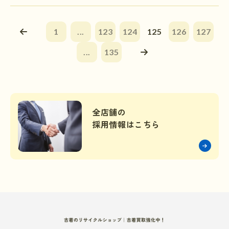
1
...
123
124
125
126
127
...
135
全店舗の
採用情報はこちら