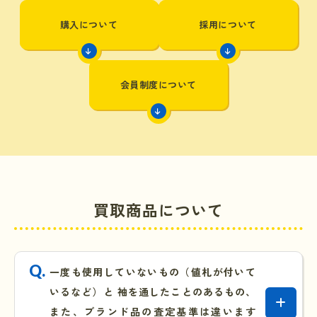
購入について
採用について
会員制度について
買取商品について
一度も使用していないもの（値札が付いて
いるなど）と 袖を通したことのあるもの、
また、ブランド品の査定基準は違います