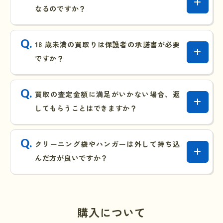
なるのですか？
18 歳未満の買取りは保護者の承諾書が必要
ですか？
買取の査定金額に満足がいかない場合、返
してもらうことはできますか？
クリーニング袋やハンガーは外して持ち込
んだ方が良いですか？
購入について