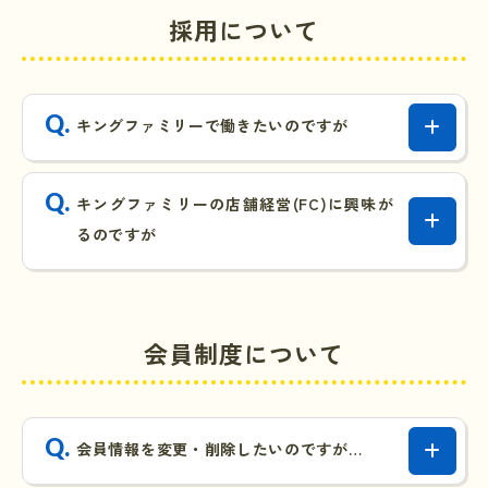
採用について
キングファミリーで働きたいのですが
キングファミリーの店舗経営(FC)に興味が
るのですが
会員制度について
会員情報を変更・削除したいのですが…