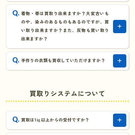
着物・帯は買取り出来ますか？大変古いも
のや、染みのあるものもあるのですが、買
い取り出来ますか？また、反物も買い取り
出来ますか？
手作りの衣類も買収していただけますか？
買取りシステムについて
買取は1㎏以上からの受付ですか？