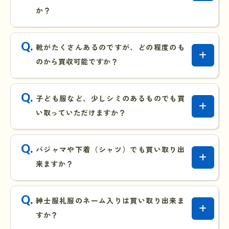
か？
靴がたくさんあるのですが、どの程度のも
のから買収可能ですか？
子ども服など、少しシミのあるものでも買
い取っていただけますか？
パジャマや下着（シャツ）でも買い取り出
来ますか？
紳士服礼服のネーム入りは買い取り出来ま
すか？