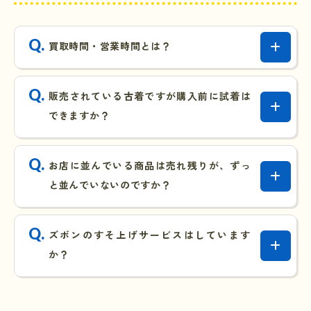
買取時間・営業時間とは？
販売されている古着ですが購入前に試着は
できますか？
お店に並んでいる商品は売れ残りが、ずっ
と並んでいないのですか？
ズボンのすそ上げサービスはしています
か？