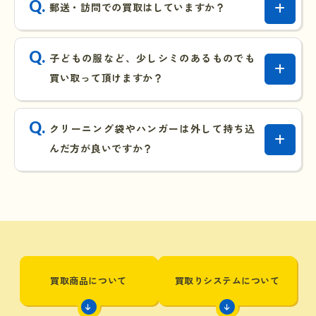
郵送・訪問での買取はしていますか？
子どもの服など、少しシミのあるものでも
買い取って頂けますか？
クリーニング袋やハンガーは外して持ち込
んだ方が良いですか？
買取商品について
買取りシステムについて