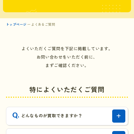
トップページ
よくあるご質問
よくいただくご質問を下記に掲載しています。
お問い合わせをいただく前に、
まずご確認ください。
特によくいただくご質問
どんなものが買取できますか？