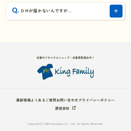
ＤＭが届かないんですが…
最新情報
よくあるご質問
お問い合わせ
プライバシーポリシー
運営会社
Copyright(c) 2024 Kurokawa Co., Ltd. All Rights Reserved.