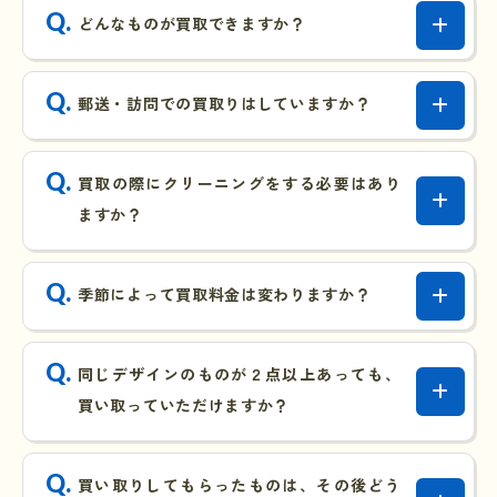
どんなものが買取できますか？
郵送・訪問での買取りはしていますか？
買取の際にクリーニングをする必要はあり
ますか？
季節によって買取料金は変わりますか？
同じデザインのものが２点以上あっても、
買い取っていただけますか？
買い取りしてもらったものは、その後どう