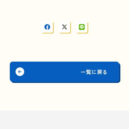
一覧に戻る