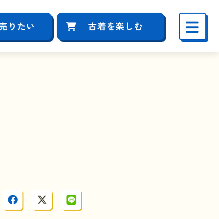
売りたい
古着を楽しむ