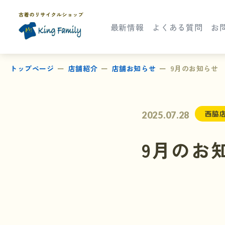
最新情報
よくある質問
お
トップページ
店舗紹介
店舗お知らせ
9月のお知らせ
西脇
2025.07.28
9月のお