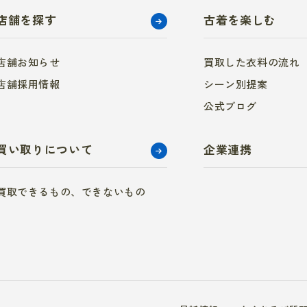
店舗を探す
古着を楽しむ
店舗お知らせ
買取した衣料の流れ
店舗採用情報
シーン別提案
公式ブログ
買い取りについて
企業連携
買取できるもの、できないもの