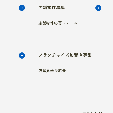
店舗物件募集
店舗物件応募フォーム
フランチャイズ加盟店募集
店舗見学会紹介