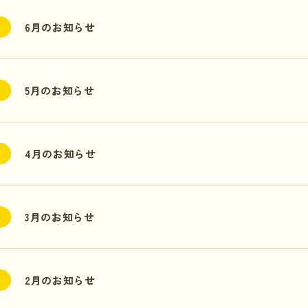
6月のお知らせ
5月のお知らせ
4月のお知らせ
3月のお知らせ
2月のお知らせ