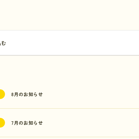
込む
8月のお知らせ
7月のお知らせ