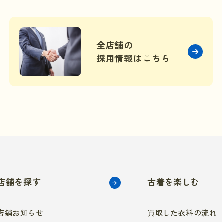
全店舗の
採用情報はこちら
店舗を探す
古着を楽しむ
店舗お知らせ
買取した衣料の流れ