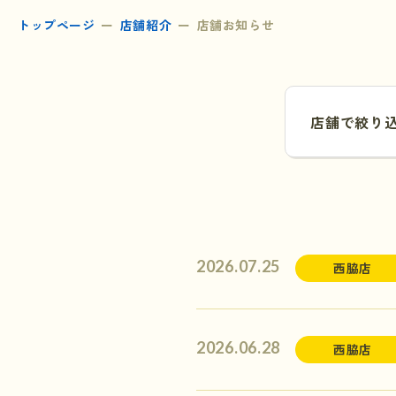
トップページ
店舗紹介
店舗お知らせ
店舗で絞り
2026.07.25
西脇店
2026.06.28
西脇店