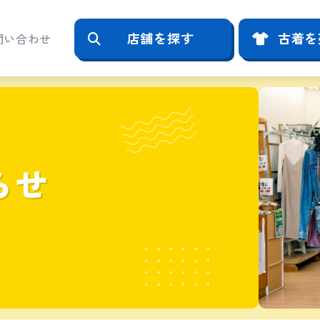
店舗を探す
古着を
問い合わせ
らせ