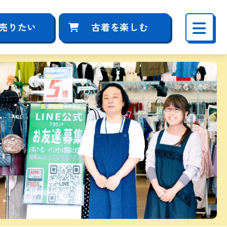
売りたい
古着を楽しむ