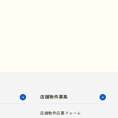
店舗物件募集
店舗物件応募フォーム