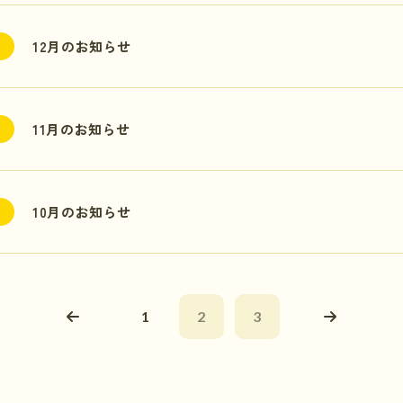
12月のお知らせ
11月のお知らせ
10月のお知らせ
1
2
3