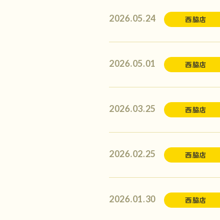
2026.05.24
西脇店
2026.05.01
西脇店
2026.03.25
西脇店
2026.02.25
西脇店
2026.01.30
西脇店