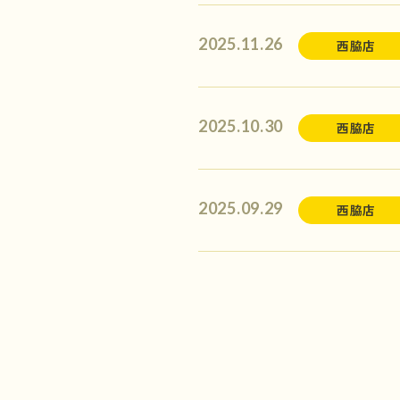
2025.11.26
西脇店
2025.10.30
西脇店
2025.09.29
西脇店