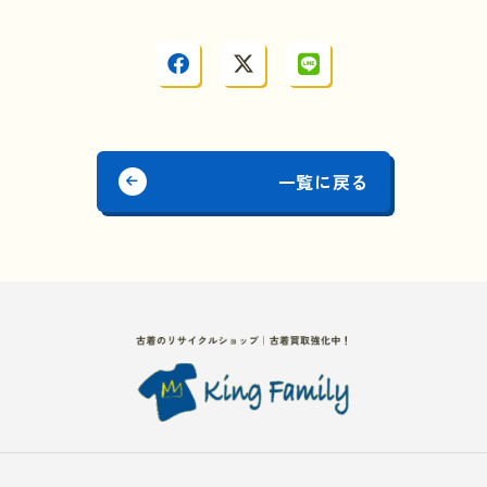
一覧に戻る