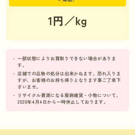
1円／kg
一部状態によりお買取りできない場合がありま
す。
店舗での品物の処分は出来かねます。恐れ入りま
すが、お客様のお持ち帰りとなります事ご了承下
さいませ。
リサイクル資源になる服飾雑貨・小物について、
2020年4月4日から一時休止しております。