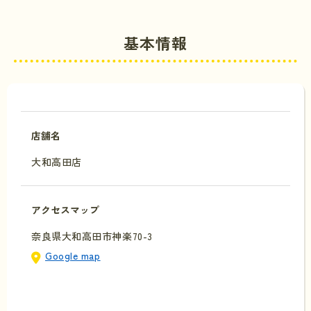
基本情報
店舗名
大和高田店
アクセスマップ
奈良県大和高田市神楽70-3
Google map