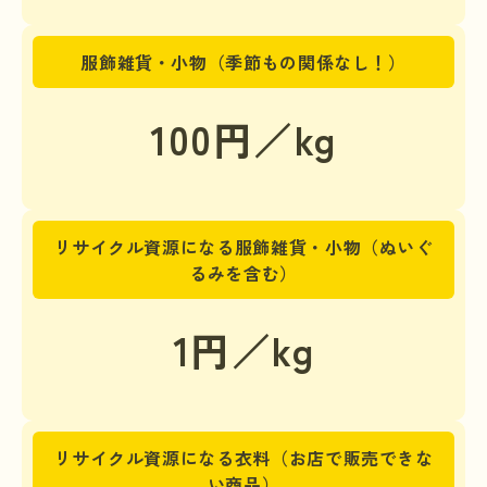
服飾雑貨・小物（季節もの関係なし！）
100円／kg
リサイクル資源になる服飾雑貨・小物（ぬいぐ
るみを含む）
1円／kg
リサイクル資源になる衣料（お店で販売できな
い商品）