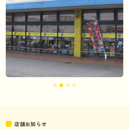
店舗お知らせ