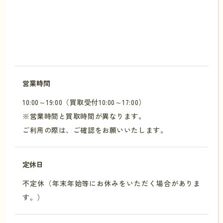
営業時間
10:00～19:00（買取受付10:00～17:00）
※営業時間と買取時間が異なります。
ご利用の際は、ご確認をお願いいたします。
定休日
不定休（年末年始等にお休みをいただく場合がありま
す。）