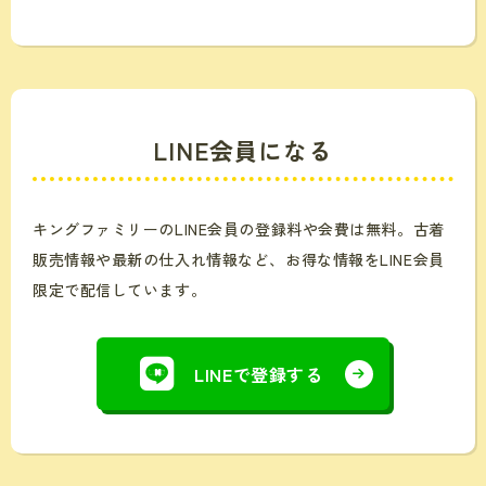
LINE会員になる
キングファミリーのLINE会員の登録料や会費は無料。
古着
販売情報や最新の仕入れ情報など、お得な情報をLINE会員
限定で配信しています。
LINEで登録する