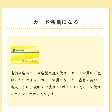
カード会員になる
店舗来店時に、全店舗共通で使えるカード会員にご登
録いただけます。カード会員になると、古着の買取・
購入ごとに、次回すぐ使える1ポイント1円として使え
るポイントが手に入ります。