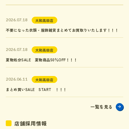
2026.07.18
大和高田店
不要になった衣類・服飾雑貨まとめてお買取りいたします！！！
2026.07.18
大和高田店
夏物処分SALE 夏物商品50％OFF！！！
2026.06.11
大和高田店
まとめ買いSALE START ！！！
一覧を見る
店舗採用情報