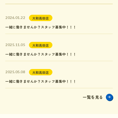
2026.01.22
大和高田店
一緒に働きませんか？スタッフ募集中！！！
2025.11.05
大和高田店
一緒に働きませんか？スタッフ募集中！！！
2025.05.08
大和高田店
一緒に働きませんか？スタッフ募集中！！！
一覧を見る