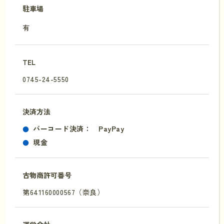
駐車場
有
TEL
0745-24-5550
決済方法
バーコード決済： PayPay
現金
古物商許可番号
第641160000567（奈良）