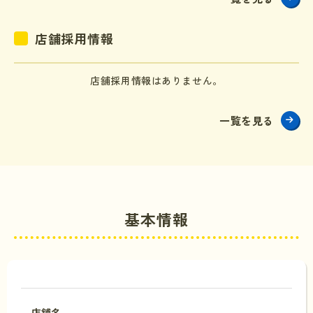
店舗採用情報
店舗採用情報はありません。
一覧を見る
基本情報
店舗名