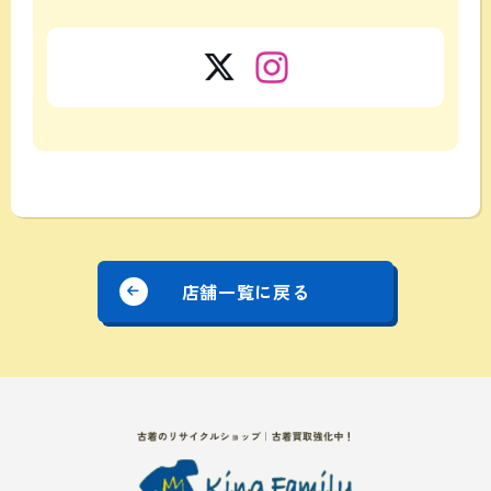
店舗一覧に戻る