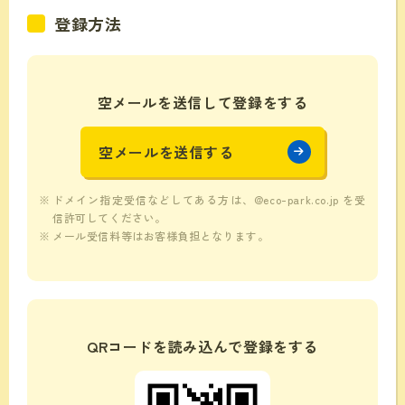
登録方法
空メールを送信して登録をする
空メールを送信する
ドメイン指定受信などしてある方は、@eco-park.co.jp を受
信許可してください。
メール受信料等はお客様負担となります。
QRコードを読み込んで登録をする