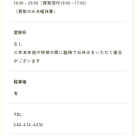
10:00～20:00（買取受付10:00～17:00）
（買取のみ水曜休業）
定休日
なし
※年末年始や研修の際に臨時でお休みをいただく場合
がございます
駐車場
有
TEL
048-434-4030