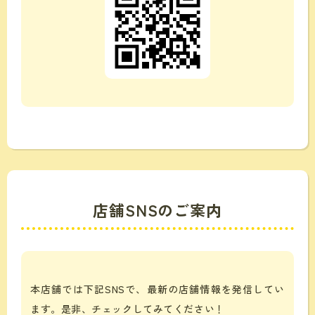
店舗SNSのご案内
本店舗では下記SNSで、最新の店舗情報を発信してい
ます。是非、チェックしてみてください！