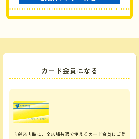
カード会員になる
店舗来店時に、全店舗共通で使えるカード会員にご登