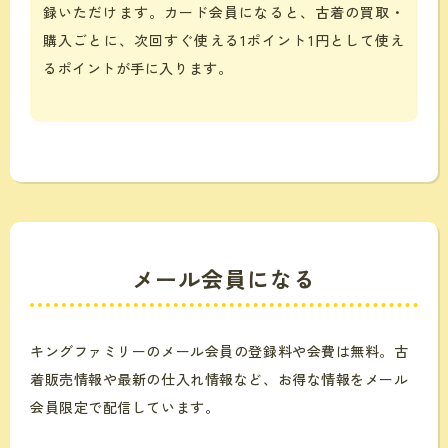
録いただけます。カード会員になると、古着の買取・
購入ごとに、次回すぐ使える1ポイント1円として使え
るポイントが手に入ります。
メール会員になる
キングファミリーのメール会員の登録料や会費は無料。
古
着販売情報や最新の仕入れ情報など、お得な情報をメール
会員限定で配信しています。