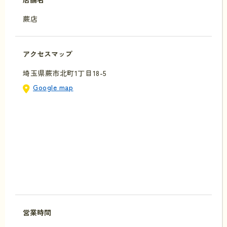
蕨店
アクセスマップ
埼玉県蕨市北町1丁目18-5
Google map
営業時間