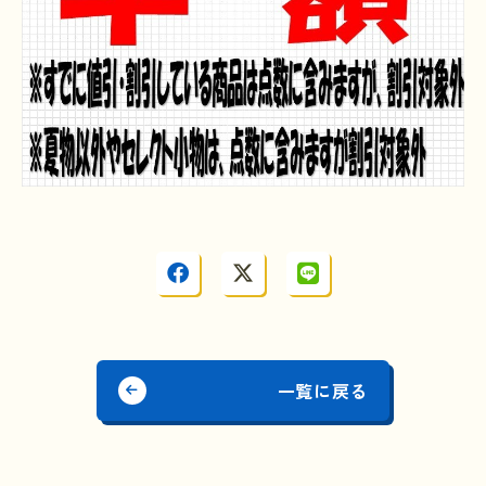
一覧に戻る