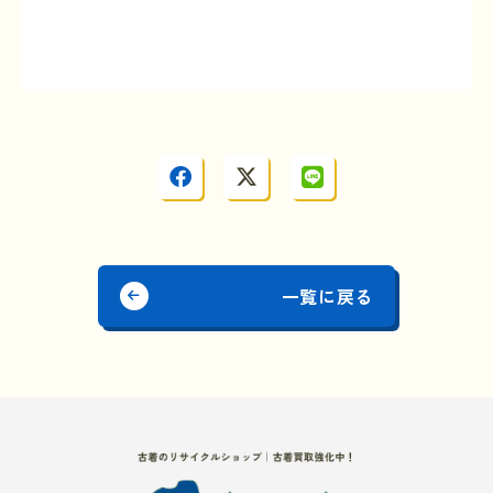
一覧に戻る