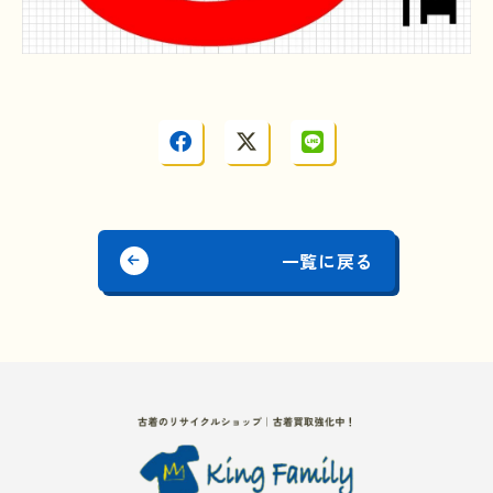
一覧に戻る