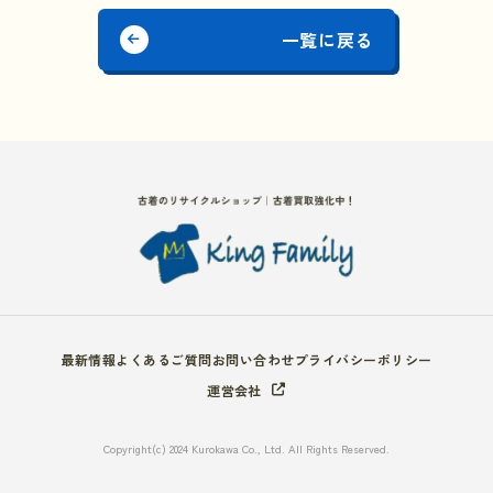
一覧に戻る
最新情報
よくあるご質問
お問い合わせ
プライバシーポリシー
運営会社
Copyright(c) 2024 Kurokawa Co., Ltd. All Rights Reserved.