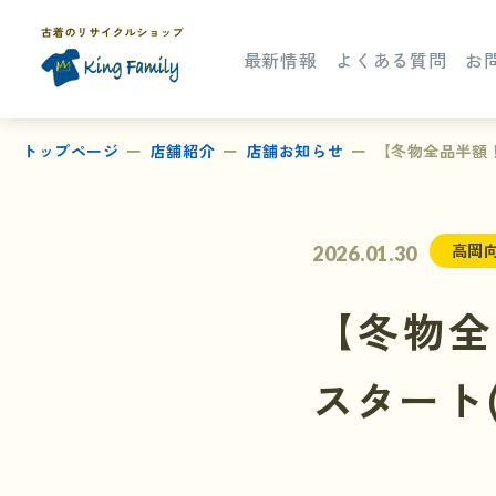
最新情報
よくある質問
お
トップページ
店舗紹介
店舗お知らせ
【冬物全品半額！
高岡
2026.01.30
【冬物全
スタート(