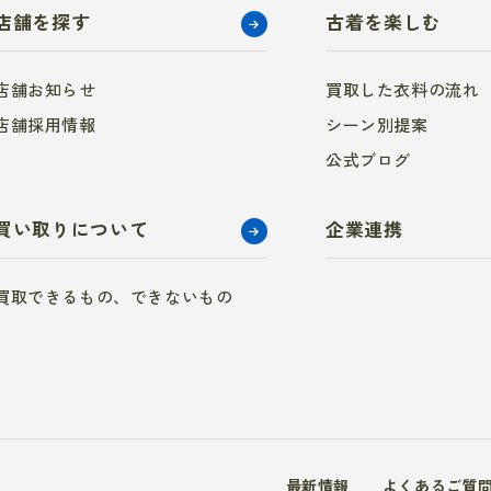
店舗を探す
古着を楽しむ
店舗お知らせ
買取した衣料の流れ
店舗採用情報
シーン別提案
公式ブログ
買い取りについて
企業連携
買取できるもの、できないもの
最新情報
よくあるご質