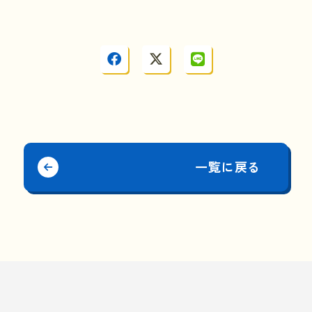
一覧に戻る