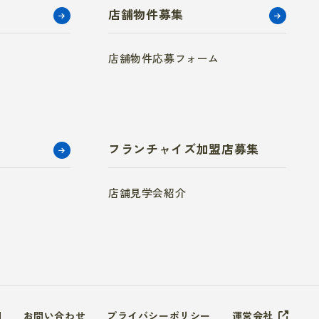
店舗物件募集
店舗物件応募フォーム
フランチャイズ加盟店募集
店舗見学会紹介
問
お問い合わせ
プライバシーポリシー
運営会社