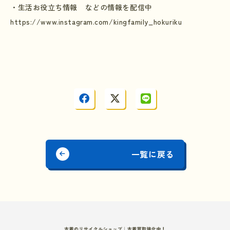
・生活お役立ち情報 などの情報を配信中
https://www.instagram.com/kingfamily_hokuriku
一覧に戻る