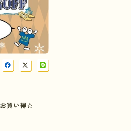
お買い得☆