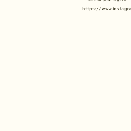
https://www.instagr