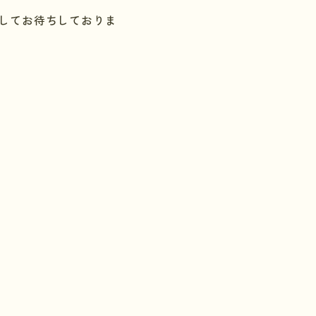
してお待ちしておりま