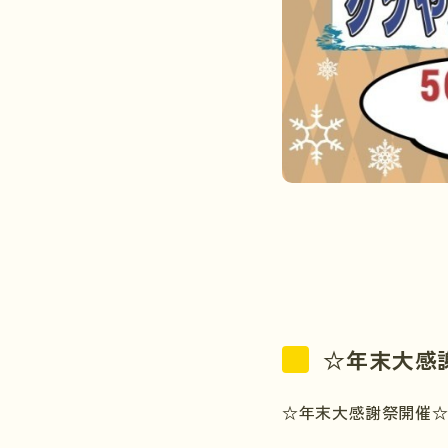
☆年末大感
☆年末大感謝祭開催