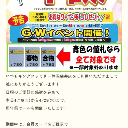
いつもキングファミリー静岡袋井店をご利用いただきまして
誠にありがとうございます！
日頃のご愛好に感謝を込めて
本日4/18(土)から4/29(水)まで、
周年祭セールを開催いたします！
期間中は、会員カードをご提示で