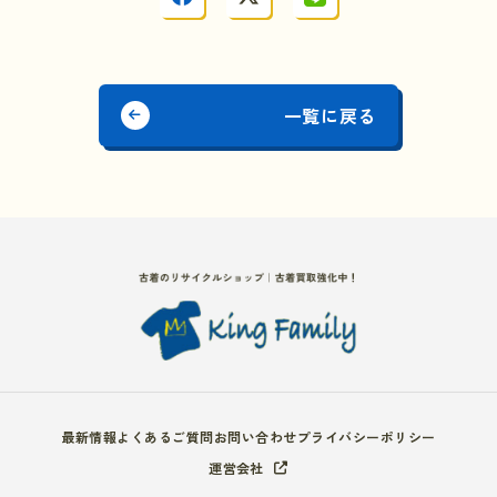
一覧に戻る
最新情報
よくあるご質問
お問い合わせ
プライバシーポリシー
運営会社