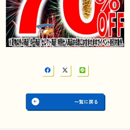
一覧に戻る