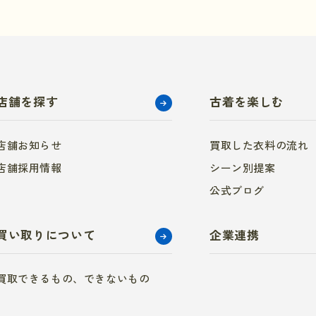
店舗を探す
古着を楽しむ
店舗お知らせ
買取した衣料の流れ
店舗採用情報
シーン別提案
公式ブログ
買い取りについて
企業連携
買取できるもの、できないもの