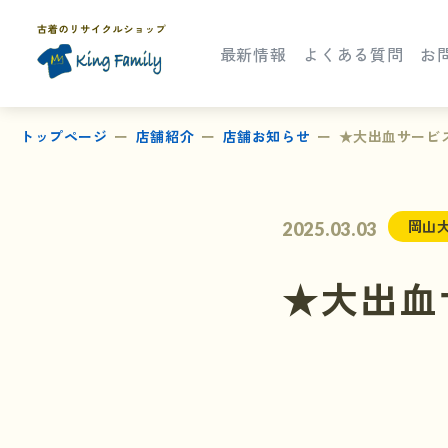
最新情報
よくある質問
お
トップページ
店舗紹介
店舗お知らせ
★大出血サービス
岡山
2025.03.03
★大出血