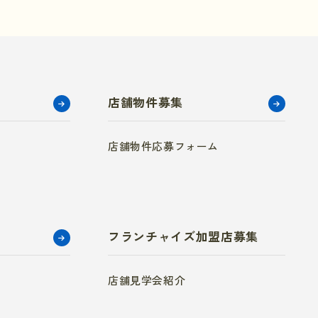
店舗物件募集
店舗物件応募フォーム
フランチャイズ加盟店募集
店舗見学会紹介