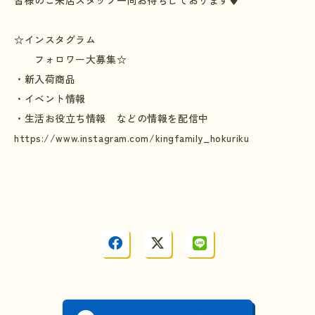
☆
インスタグラム
フォロワー大募集
☆
・新入荷商品
・イベント情報
・生活お役立ち情報 などの情報を配信中
https://www.instagram.com/kingfamily_hokuriku