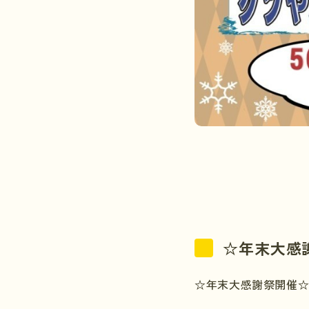
☆年末大感
☆年末大感謝祭開催☆