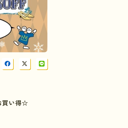
お買い得☆