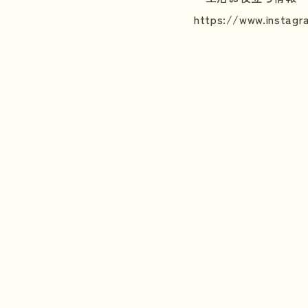
https://www.instagr