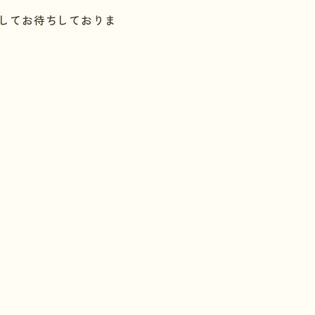
してお待ちしておりま