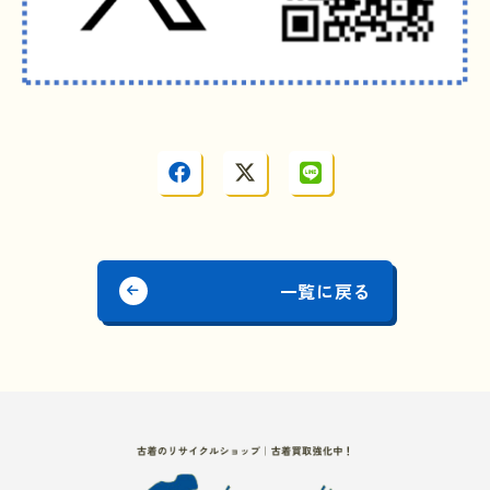
一覧に戻る