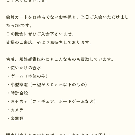
ご了承くださいませ。
会員カードをお持ちでないお客様も、当日ご入会いただけまし
たら
OK
です。
この機会にぜひご入会下さいませ。
皆様のご来店、心よりお待ちしております。
古着、服飾雑貨以外にもこんなものも買取しています。
・使いかけの香水
・ゲーム（本体のみ）
・小型家電（一辺が５０ｃｍ以下のもの）
・時計全般
・おもちゃ（フィギュア、ボードゲームなど）
・カメラ
・楽器類