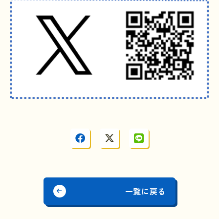
一覧に戻る