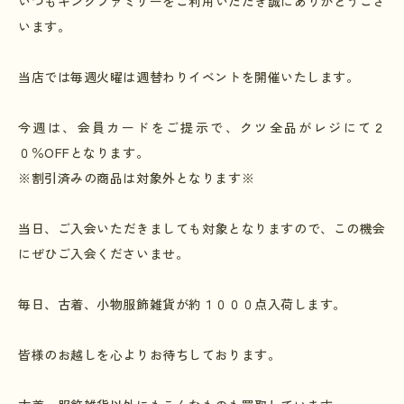
いつもキングファミリーをご利用いただき誠にありがとうござ
います。
当店では毎週火曜は週替わりイベントを開催いたします。
今週は、会員カードをご提示で、クツ全品がレジにて２
０％
OFF
となります。
※割引済みの商品は対象外となります※
当日、ご入会いただきましても対象となりますので、この機会
にぜひご入会くださいませ。
毎日、古着、小物服飾雑貨が約１０００点入荷します。
皆様のお越しを心よりお待ちしております。