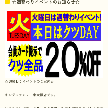
☆週替わりイベントのお知らせ☆
☆週替わりイベントのご案内☆
キングファミリー東大阪店です。