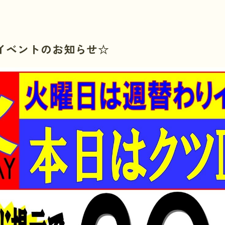
イベントのお知らせ☆