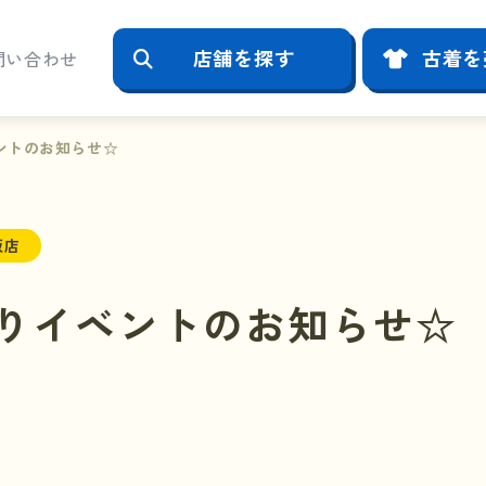
店舗を探す
古着を
問い合わせ
ントのお知らせ☆
阪店
りイベントのお知らせ☆