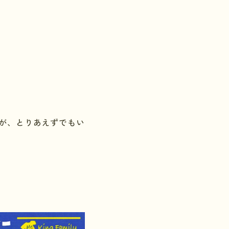
が、とりあえずでもい