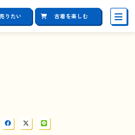
売りたい
古着を楽しむ