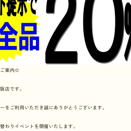
のご案内☆
大阪店です。
リーをご利用いただき誠にありがとうございます。
週替わりイベントを開催いたします。