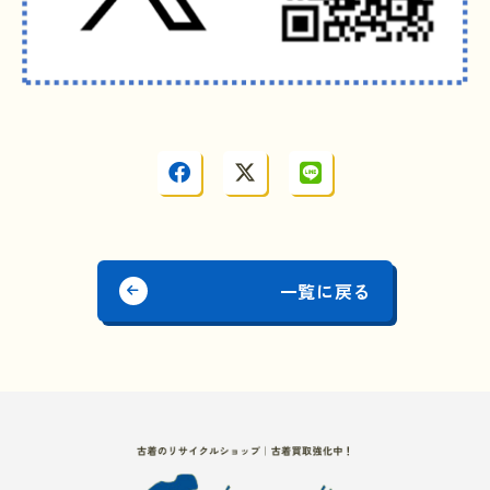
一覧に戻る