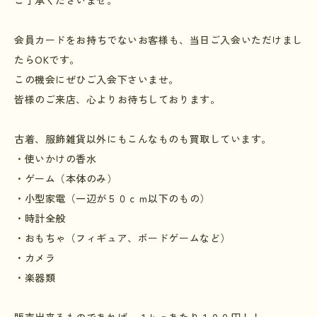
ご了承くださいませ。
会員カードをお持ちでないお客様も、当日ご入会いただけまし
たら
OK
です。
この機会にぜひご入会下さいませ。
皆様のご来店、心よりお待ちしております。
古着、服飾雑貨以外にもこんなものも買取しています。
・使いかけの香水
・ゲーム（本体のみ）
・小型家電（一辺が５０ｃｍ以下のもの）
・時計全般
・おもちゃ（フィギュア、ボードゲームなど）
・カメラ
・楽器類