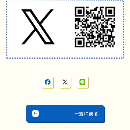
一覧に戻る