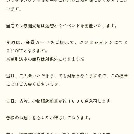
いつもキングファミリーをご利用いただき誠にありがとうござ
います。
当店では毎週火曜は週替わりイベントを開催いたします。
今週は、会員カードをご提示で、クツ全品がレジにて２
０％
OFF
となります。
※割引済みの商品は対象外となります※
当日、ご入会いただきましても対象となりますので、この機会
にぜひご入会くださいませ。
毎日、古着、小物服飾雑貨が約１０００点入荷します。
皆様のお越しを心よりお待ちしております。