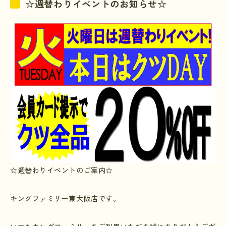
☆週替わりイベントのお知らせ☆
☆週替わりイベントのご案内☆
キングファミリー東大阪店です。