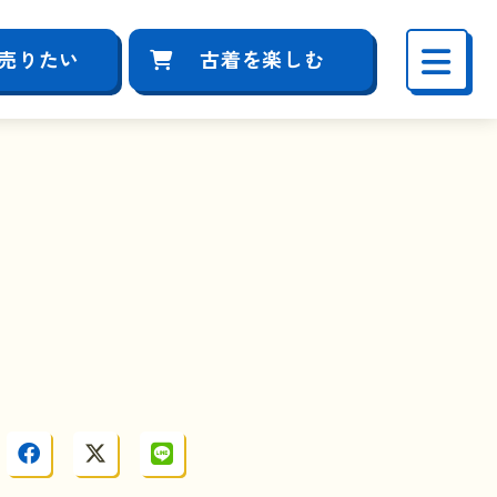
売りたい
古着を楽しむ