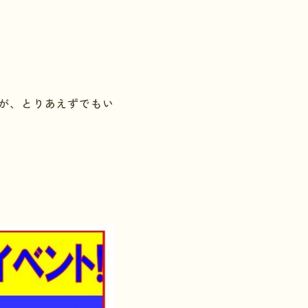
が、とりあえずでもい