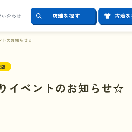
店舗を探す
古着を
問い合わせ
ントのお知らせ☆
阪店
りイベントのお知らせ☆