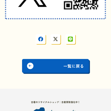
一覧に戻る