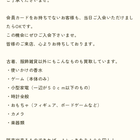
ご了承くださいませ。
会員カードをお持ちでないお客様も、当日ご入会いただけまし
たら
OK
です。
この機会にぜひご入会下さいませ。
皆様のご来店、心よりお待ちしております。
古着、服飾雑貨以外にもこんなものも買取しています。
・使いかけの香水
・ゲーム（本体のみ）
・小型家電（一辺が５０ｃｍ以下のもの）
・時計全般
・おもちゃ（フィギュア、ボードゲームなど）
・カメラ
・楽器類