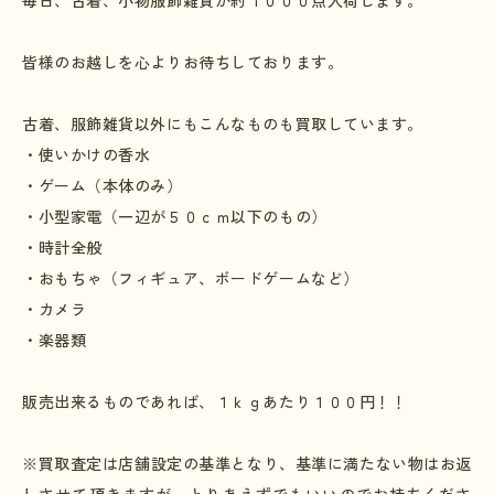
毎日、古着、小物服飾雑貨が約１０００点入荷します。
皆様のお越しを心よりお待ちしております。
古着、服飾雑貨以外にもこんなものも買取しています。
・使いかけの香水
・ゲーム（本体のみ）
・小型家電（一辺が５０ｃｍ以下のもの）
・時計全般
・おもちゃ（フィギュア、ボードゲームなど）
・カメラ
・楽器類
販売出来るものであれば、１ｋｇあたり１００円！！
※買取査定は店舗設定の基準となり、基準に満たない物はお返