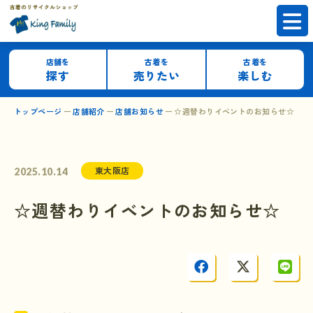
店舗を
古着を
古着を
探す
売りたい
楽しむ
トップページ
店舗紹介
店舗お知らせ
☆週替わりイベントのお知らせ☆
東大阪店
2025.10.14
☆週替わりイベントのお知らせ☆