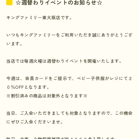
☆週替わりイベントのお知らせ☆
キングファミリー東大阪店です。
いつもキングファミリーをご利用いただき誠にありがとうござ
います。
当店では毎週火曜は週替わりイベントを開催いたします。
今週は、会員カードをご提示で、ベビー子供服がレジにて２
０％
OFF
となります。
※割引済みの商品は対象外となります※
当日、ご入会いただきましても対象となりますので、この機会
にぜひご入会くださいませ。