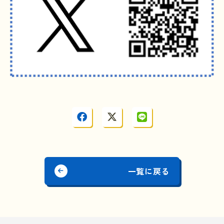
一覧に戻る