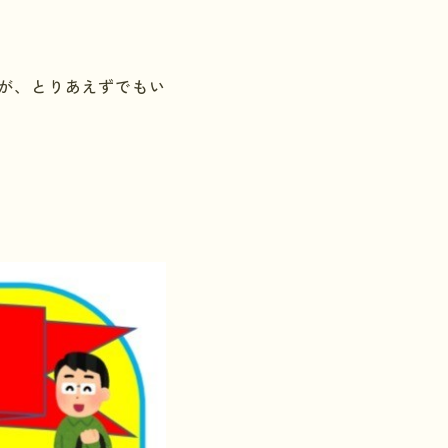
が、とりあえずでもい