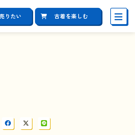
売りたい
古着を楽しむ