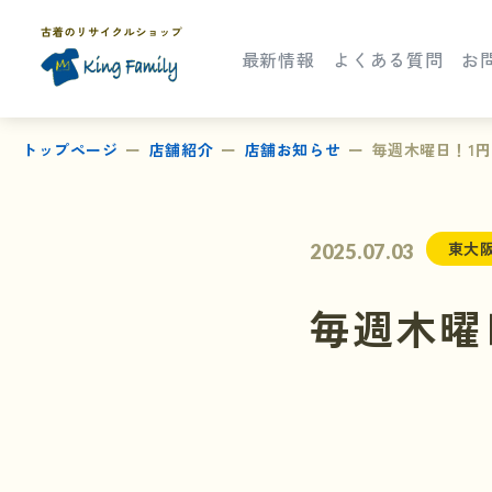
最新情報
よくある質問
お
トップページ
店舗紹介
店舗お知らせ
毎週木曜日！1
東大
2025.07.03
毎週木曜