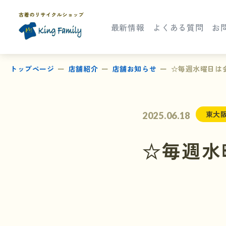
最新情報
よくある質問
お
トップページ
店舗紹介
店舗お知らせ
☆毎週水曜日は
東大
2025.06.18
☆毎週水