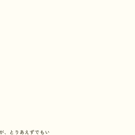
が、とりあえずでもい