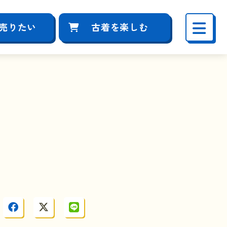
売りたい
古着を楽しむ