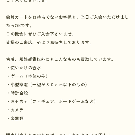
ご了承くださいませ。
会員カードをお持ちでないお客様も、当日ご入会いただけまし
たら
OK
です。
この機会にぜひご入会下さいませ。
皆様のご来店、心よりお待ちしております。
古着、服飾雑貨以外にもこんなものも買取しています。
・使いかけの香水
・ゲーム（本体のみ）
・小型家電（一辺が５０ｃｍ以下のもの）
・時計全般
・おもちゃ（フィギュア、ボードゲームなど）
・カメラ
・楽器類