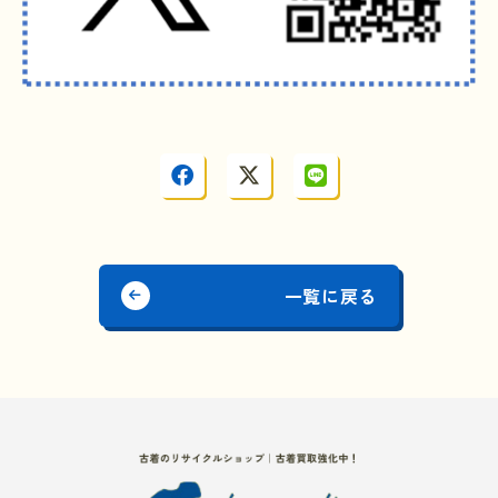
一覧に戻る