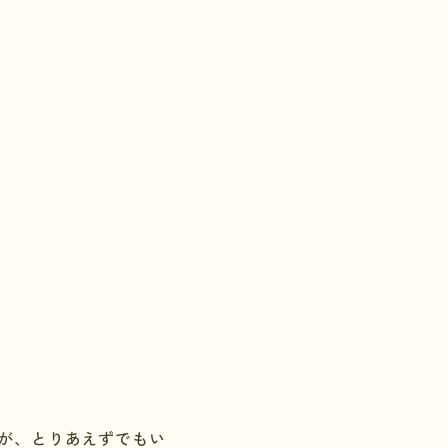
が、とりあえずでもい