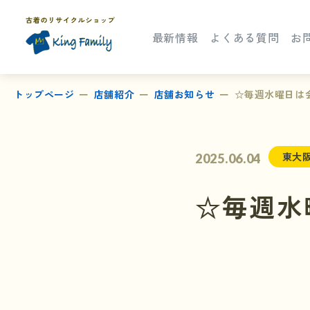
最新情報
よくある質問
お
トップページ
店舗紹介
店舗お知らせ
☆毎週水曜日は
東大
2025.06.04
☆毎週水