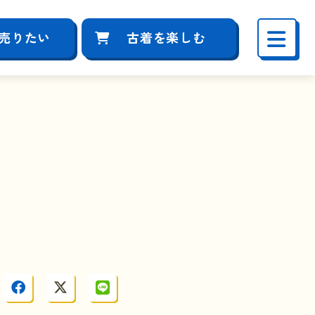
売りたい
古着を楽しむ