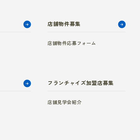
店舗物件募集
店舗物件応募フォーム
フランチャイズ加盟店募集
店舗見学会紹介