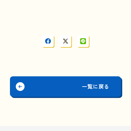
一覧に戻る