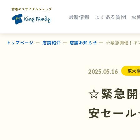
最新情報
よくある質問
お
トップページ
店舗紹介
店舗お知らせ
☆緊急開催！キ
東大
2025.05.16
☆緊急開
安セール