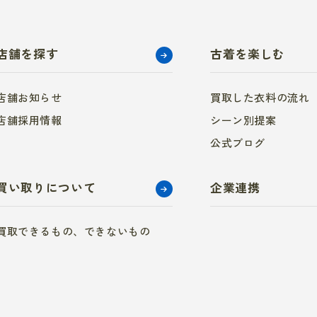
店舗を探す
古着を楽しむ
店舗お知らせ
買取した衣料の流れ
店舗採用情報
シーン別提案
公式ブログ
買い取りについて
企業連携
買取できるもの、できないもの