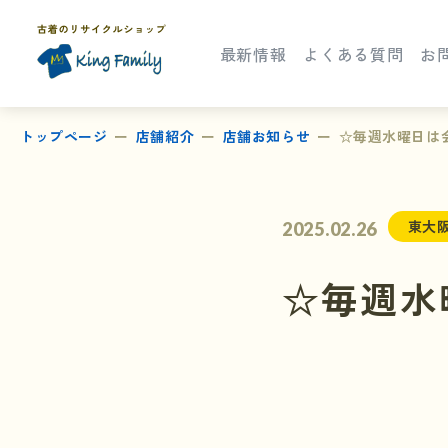
最新情報
よくある質問
お
トップページ
店舗紹介
店舗お知らせ
☆毎週水曜日は
東大
2025.02.26
☆毎週水