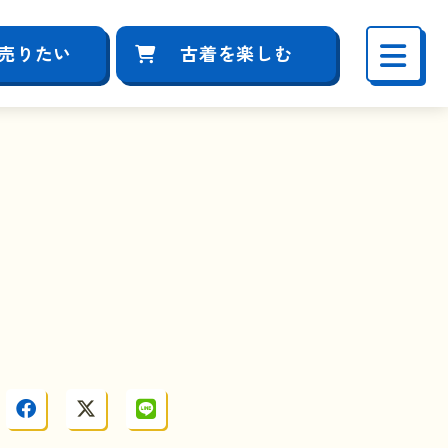
売りたい
古着を楽しむ