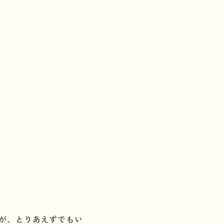
が、とりあえずでもい