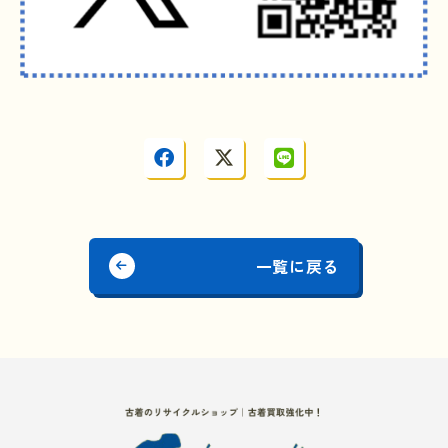
一覧に戻る