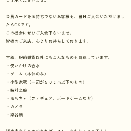
ご了承くださいませ。
会員カードをお持ちでないお客様も、当日ご入会いただけまし
たら
OK
です。
この機会にぜひご入会下さいませ。
皆様のご来店、心よりお待ちしております。
古着、服飾雑貨以外にもこんなものも買取しています。
・使いかけの香水
・ゲーム（本体のみ）
・小型家電（一辺が５０ｃｍ以下のもの）
・時計全般
・おもちゃ（フィギュア、ボードゲームなど）
・カメラ
・楽器類