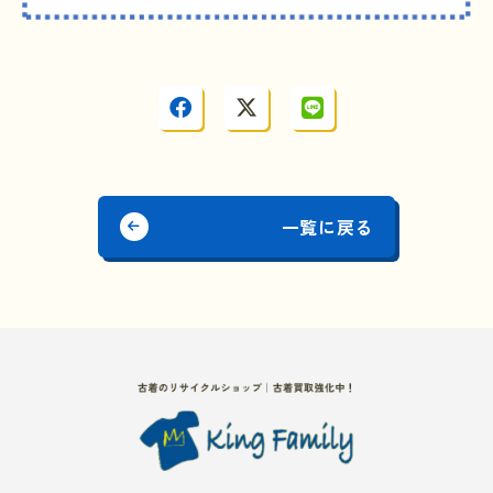
一覧に戻る