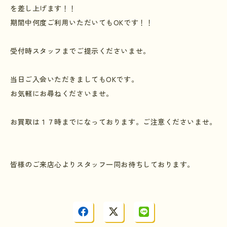
を差し上げます！！
期間中何度ご利用いただいても
OK
です！！
受付時スタッフまでご提示くださいませ。
当日ご入会いただきましても
OK
です。
お気軽にお尋ねくださいませ。
お買取は１７時までになっております。ご注意くださいませ。
皆様のご来店心よりスタッフ一同お待ちしております。