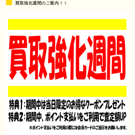
買取強化週間のご案内！！