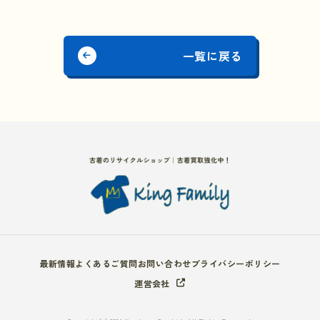
一覧に戻る
最新情報
よくあるご質問
お問い合わせ
プライバシーポリシー
運営会社