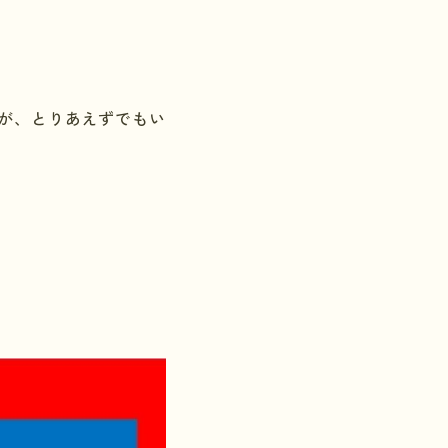
が、とりあえずでもい