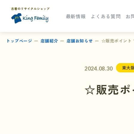
最新情報
よくある質問
お
トップページ
店舗紹介
店舗お知らせ
☆販売ポイント
東大
2024.08.30
☆販売ポ