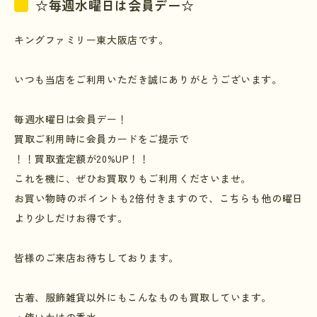
☆毎週水曜日は会員デー☆
キングファミリー東大阪店です。
いつも当店をご利用いただき誠にありがとうございます。
毎週水曜日は会員デー！
買取ご利用時に会員カードをご提示で
！！買取査定額が
20%UP
！！
これを機に、ぜひお買取りもご利用くださいませ。
お買い物時のポイントも
2
倍付きますので、こちらも他の曜日
より少しだけお得です。
皆様のご来店お待ちしております。
古着、服飾雑貨以外にもこんなものも買取しています。