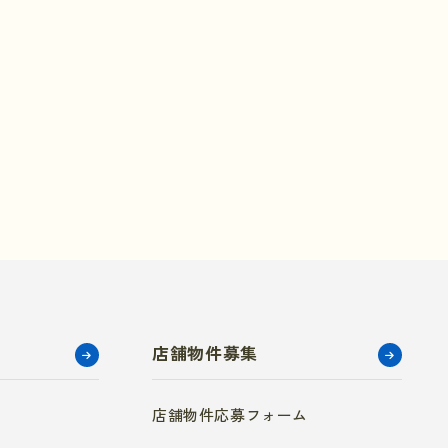
店舗物件募集
店舗物件応募フォーム