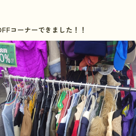
OFFコーナーできました！！