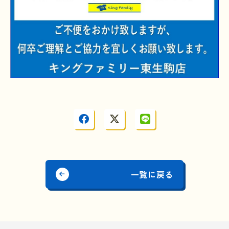
一覧に戻る