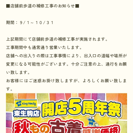
■店舗前歩道の補修工事のお知らせ■
期間：９
/
１～１０
/
３１
上記期間にて店舗前歩道の補修工事が実施されます。
工事期間中も通常通り営業いたします。
店舗への出入りの際は工事事情により、出入口の道幅や場所が
変更になる可能性がございます。十分ご注意の上、通行をお願
い致します。
お客様にはご迷惑お掛け致しますが、よろしくお願い致しま
す。