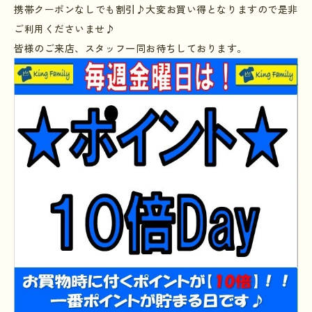
携帯クーポンなしでも割引♪大変お買い得となりますので是非
ご利用くださいませ♪
皆様のご来店、スタッフ一同お待ちしております。