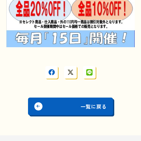
一覧に戻る