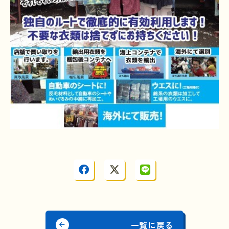
一覧に戻る