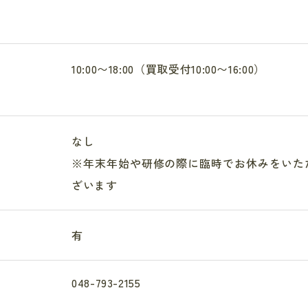
10:00〜18:00（買取受付10:00〜16:00）
なし
※年末年始や研修の際に臨時でお休みをいた
ざいます
有
048-793-2155