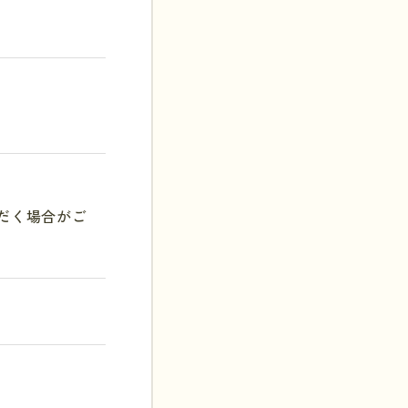
だく場合がご