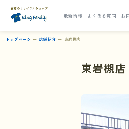
最新情報
よくある質問
お
トップページ
店舗紹介
東岩槻店
東岩槻店