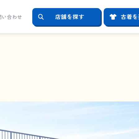
店舗を探す
古着を
問い合わせ