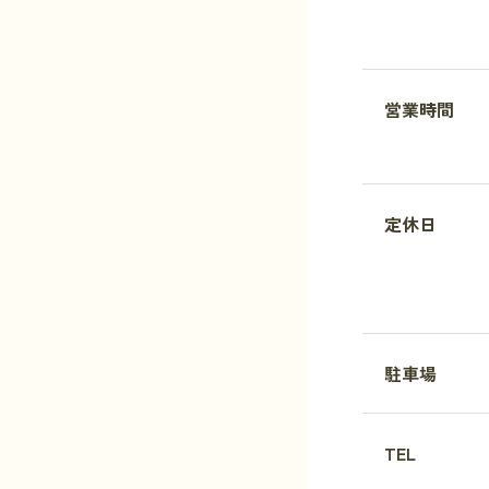
営業時間
定休日
駐車場
TEL