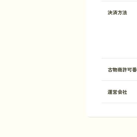
決済方法
古物商許可番
運営会社