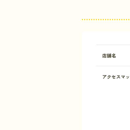
店舗名
アクセスマッ