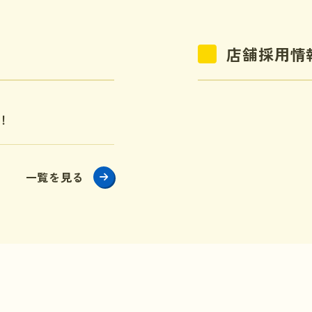
店舗採用情
！
一覧を見る