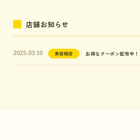
店舗お知らせ
2025.03.10
お得なクーポン配布中！
東岩槻店