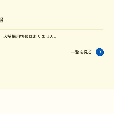
報
店舗採用情報はありません。
一覧を見る