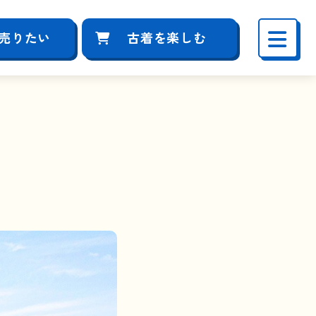
売りたい
古着を楽しむ