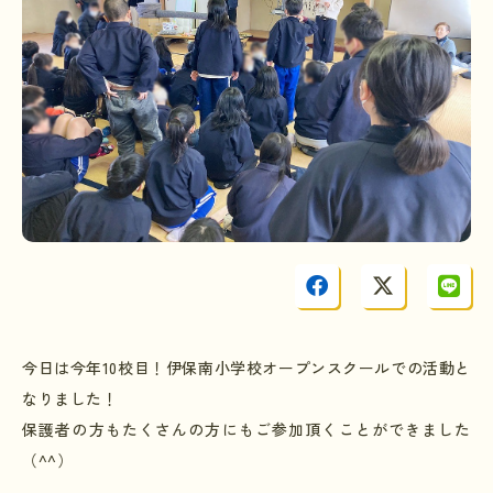
今日は今年10校目！伊保南小学校オープンスクールでの活動と
なりました！
保護者の方もたくさんの方にもご参加頂くことができました
（^^）