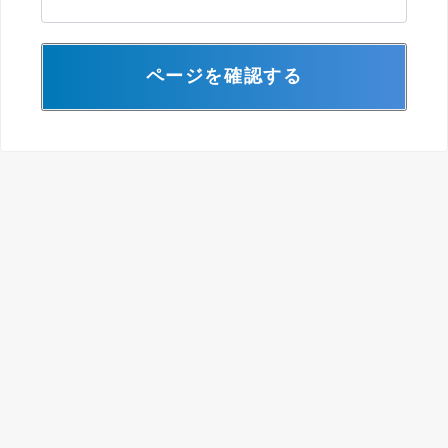
ページを確認する