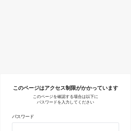
このページはアクセス制限がかかっています
このページを確認する場合は以下に
パスワードを入力してください
パスワード